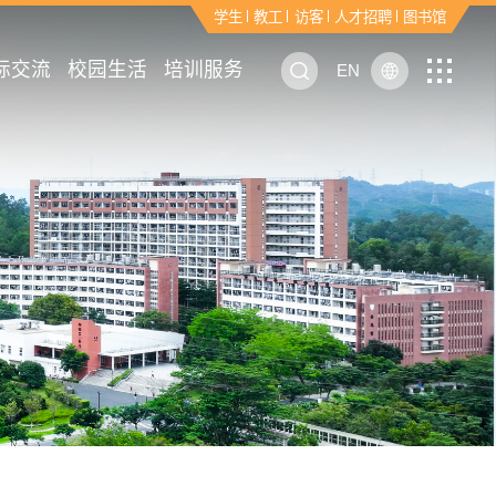
学生
学生
学生
学生
学生
学生
学生
学生
学生
学生
学生
学生
学生
学生
学生
学生
学生
学生
学生
学生
学生
学生
学生
学生
学生
学生
学生
学生
学生
学生
学生
学生
学生
学生
学生
学生
学生
学生
学生
学生
学生
学生
学生
学生
学生
学生
学生
学生
学生
学生
学生
学生
学生
学生
学生
学生
学生
学生
学生
学生
学生
学生
学生
学生
学生
学生
学生
学生
学生
学生
学生
学生
学生
学生
学生
学生
学生
学生
学生
学生
学生
学生
学生
学生
学生
学生
学生
学生
学生
学生
学生
学生
学生
学生
学生
学生
学生
学生
学生
学生
学生
学生
学生
学生
学生
学生
学生
学生
学生
学生
学生
学生
学生
学生
学生
学生
学生
学生
学生
学生
学生
学生
学生
学生
学生
学生
学生
学生
学生
学生
学生
学生
学生
学生
学生
学生
学生
学生
学生
学生
学生
学生
学生
学生
学生
学生
学生
学生
学生
学生
学生
学生
学生
学生
学生
学生
学生
学生
学生
学生
学生
学生