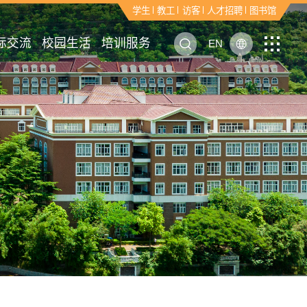
学生
学生
学生
学生
学生
学生
学生
学生
学生
学生
学生
学生
学生
学生
学生
学生
学生
学生
学生
学生
学生
学生
学生
学生
学生
学生
学生
学生
学生
学生
学生
学生
学生
学生
学生
学生
学生
学生
学生
学生
学生
学生
学生
学生
学生
学生
学生
学生
学生
学生
学生
学生
学生
学生
学生
学生
学生
学生
学生
学生
学生
学生
学生
学生
学生
学生
学生
学生
学生
学生
学生
学生
学生
学生
学生
学生
学生
学生
学生
学生
学生
学生
学生
学生
学生
学生
学生
学生
学生
学生
学生
学生
学生
学生
学生
学生
学生
学生
学生
学生
学生
学生
学生
学生
学生
学生
学生
学生
学生
学生
学生
学生
学生
学生
学生
学生
学生
学生
学生
学生
学生
学生
学生
学生
学生
学生
学生
学生
学生
学生
学生
学生
学生
学生
学生
学生
学生
学生
学生
学生
学生
学生
学生
学生
学生
学生
学生
学生
学生
学生
学生
学生
学生
学生
学生
学生
学生
学生
学生
学生
学生
学生
学生
学生
学生
学生
学生
学生
学生
学生
学生
学生
学生
学生
学生
学生
学生
学生
学生
学生
学生
学生
学生
学生
学生
学生
学生
学生
学生
学生
学生
学生
学生
学生
学生
学生
学生
学生
学生
学生
学生
学生
学生
学生
学生
学生
学生
学生
学生
学生
学生
学生
学生
学生
学生
学生
学生
学生
学生
学生
学生
学生
学生
学生
学生
学生
学生
学生
学生
学生
学生
学生
学生
学生
学生